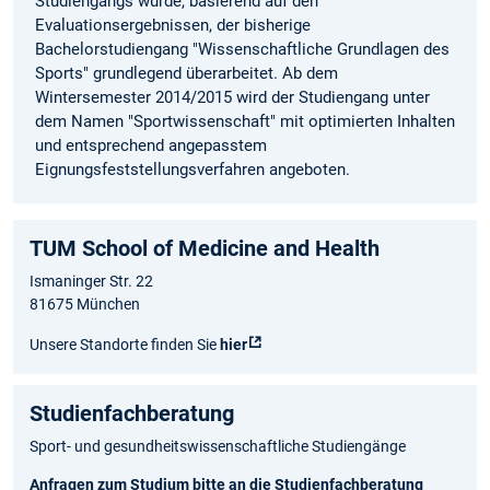
Studiengangs wurde, basierend auf den
Evaluationsergebnissen, der bisherige
Bachelorstudiengang "Wissenschaftliche Grundlagen des
Sports" grundlegend überarbeitet. Ab dem
Wintersemester 2014/2015 wird der Studiengang unter
dem Namen "Sportwissenschaft" mit optimierten Inhalten
und entsprechend angepasstem
Eignungsfeststellungsverfahren angeboten.
TUM School of Medicine and Health
Ismaninger Str. 22
81675 München
Unsere Standorte finden Sie
hier
Studienfachberatung
Sport- und gesundheitswissenschaftliche Studiengänge
Anfragen zum Studium bitte an die Studienfachberatung