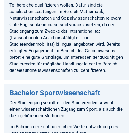
Teilbereiche qualifizieren wollen. Dafür sind die
schulischen Leistungen im Bereich Mathematik,
Naturwissenschaften und Sozialwissenschaften relevant.
Gute Englischkenntnisse sind vorauszusetzen, da der
Studiengang zum Zwecke der Internationalität
(transnationalen Anschlussfähigkeit und
Studierendenmobilität) bilingual angeboten wird. Bereits
erfolgtes Engagement im Bereich des Gemeinwesens
bietet eine gute Grundlage, um Interessen der zukünftigen
Studierenden für mögliche Handlungsfelder im Bereich
der Gesundheitswissenschaften zu identifizieren.
Bachelor Sportwissenschaft
Der Studiengang vermittelt den Studierenden sowohl
einen wissenschaftlichen Zugang zum Sport, als auch die
dazu gehörenden Methoden.
Im Rahmen der kontinuierlichen Weiterentwicklung des