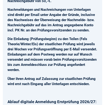
Nachreichgebühr von 50,-€.
Nachmeldungen und Nachreichungen von Unterlagen
sind direkt per Email unter Angabe der Gründe, inclusive
des Nachweises der Überweisung der Nachmelde- bzw.
Nachreichgebühr auf das im Antrag angegebene Konto
incl. PK Nr. an den Prüfungsvorsitzenden zu senden.
Die Einladung (Prüfungsbeginn) zu den Teilen (Fels
Theorie/Winter/Eis) der staatlichen Prüfung wird jeweils
drei Wochen vor Prüfungseröffnung per E-Mail versendet.
Einladungen auf dem Postweg werden nur auf Wunsch
versendet und müssen vorab beim Prüfungsvorsitzenden
bis zum Anmeldeschluss zur Prüfung angefordert
werden.
Über ihren Antrag auf Zulassung zur staatlichen Prüfung
wird erst nach Eingang aller Unterlagen entschieden.
Ablauf digitale Anmeldung Erstprüfung 2026/27: