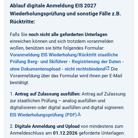
Ablauf digitale Anmeldung EIS 2027
Wiederholungsprüfung und sonstige Fälle z.B.
Rücktritte:
Falls Sie
noch nicht alle geforderten Unterlagen
einreichen können und sich trotzdem voranmelden
wollen, benützen sie bitte folgendes Formular:
Voranmeldung EIS Wiederholung/Rücktritt staatliche
Prüfung Berg- und Skiführer - Registrierung der Daten -
ohne Dokumentenupload - nicht rechtsbindend
Die
Voranmeldung über das Formular wird ihnen per E-Mail
bestätigt.
1.
Antrag auf Zulassung ausfüllen:
Antrag auf Zulassung
zur staatlichen Prüfung – analog ausfüllen und
digitalisieren oder digital ausfüllen und digital signieren:
EIS Wiederholungsprüfung (PDF)
2.
Digitale Anmeldung und Upload
von mindestens zum
Anmeldeschluss am
01.12.2026
geforderte Unterlagen: