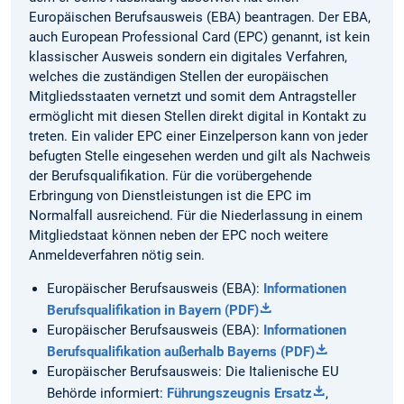
Europäischen Berufsausweis (EBA) beantragen. Der EBA,
auch European Professional Card (EPC) genannt, ist kein
klassischer Ausweis sondern ein digitales Verfahren,
welches die zuständigen Stellen der europäischen
Mitgliedsstaaten vernetzt und somit dem Antragsteller
ermöglicht mit diesen Stellen direkt digital in Kontakt zu
treten. Ein valider EPC einer Einzelperson kann von jeder
befugten Stelle eingesehen werden und gilt als Nachweis
der Berufsqualifikation. Für die vorübergehende
Erbringung von Dienstleistungen ist die EPC im
Normalfall ausreichend. Für die Niederlassung in einem
Mitgliedstaat können neben der EPC noch weitere
Anmeldeverfahren nötig sein.
Europäischer Berufsausweis (EBA):
Informationen
Berufsqualifikation in Bayern (PDF)
Europäischer Berufsausweis (EBA):
Informationen
Berufsqualifikation außerhalb Bayerns (PDF)
Europäischer Berufsausweis: Die Italienische EU
Behörde informiert:
Führungszeugnis Ersatz
,