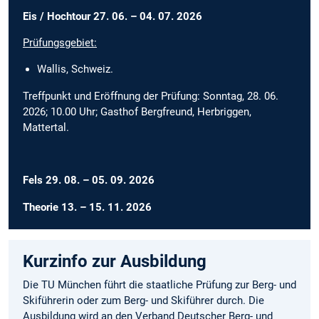
Eis / Hochtour 27. 06. – 04. 07. 2026
Prüfungsgebiet:
Wallis, Schweiz.
Treffpunkt und Eröffnung der Prüfung: Sonntag, 28. 06.
2026; 10.00 Uhr; Gasthof Bergfreund, Herbriggen,
Mattertal.
Fels 29. 08. – 05. 09. 2026
Theorie 13. – 15. 11. 2026
Kurzinfo zur Ausbildung
Die TU München führt die staatliche Prüfung zur Berg- und
Skiführerin oder zum Berg- und Skiführer durch. Die
Ausbildung wird an den Verband Deutscher Berg- und