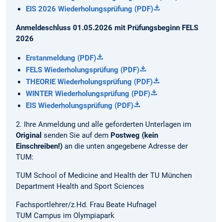
EIS 2026 Wiederholungsprüfung (PDF)
Anmeldeschluss 01.05.2026 mit Prüfungsbeginn FELS
2026
Erstanmeldung (PDF)
FELS Wiederholungsprüfung (PDF)
THEORIE Wiederholungsprüfung (PDF)
WINTER Wiederholungsprüfung (PDF)
EIS Wiederholungsprüfung (PDF)
2. Ihre Anmeldung und alle geforderten Unterlagen im
Original
senden Sie auf dem
Postweg
(kein
Einschreiben!)
an die unten angegebene Adresse der
TUM:
TUM School of Medicine and Health der TU München
Department Health and Sport Sciences
Fachsportlehrer/z.Hd. Frau Beate Hufnagel
TUM Campus im Olympiapark