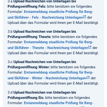
3.a
Upload Nachreichen von Unterlagen bis
Prüfungseröffnung Fels:
bitte benützen sie folgendes
Formular:
Erstanmeldung staatliche Prüfung für Berg-
und Skiführer - Fels - Nachreichung Unterlagen
der
Upload über das Formular wird ihnen per E-Mail bestätigt.
3.b
Upload Nachreichen von Unterlagen bis
Prüfungseröffnung Theorie:
bitte benützen sie folgendes
Formular:
Erstanmeldung staatliche Prüfung für Berg-
und Skiführer - Theorie - Nachreichung Unterlagen
der
Upload über das Formular wird ihnen per E-Mail bestätigt.
3.c
Upload Nachreichen von Unterlagen bis
Prüfungseröffnung Winter:
bitte benützen sie folgendes
Formular:
Erstanmeldung staatliche Prüfung für Berg-
und Skiführer - Winter - Nachreichung Unterlagen
der
Upload über das Formular wird ihnen per E-Mail bestätigt.
3.d
Upload Nachreichen von Unterlagen bis
Prüfungseröffnung Eis:
bitte benützen sie folgendes
Formular:
Erstanmeldung staatliche Prüfung für Berg-