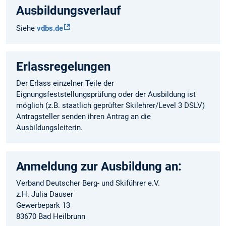
Ausbildungsverlauf
Siehe
vdbs.de
Erlassregelungen
Der Erlass einzelner Teile der
Eignungsfeststellungsprüfung oder der Ausbildung ist
möglich (z.B. staatlich geprüfter Skilehrer/Level 3 DSLV)
Antragsteller senden ihren Antrag an die
Ausbildungsleiterin.
Anmeldung zur Ausbildung an:
Verband Deutscher Berg- und Skiführer e.V.
z.H. Julia Dauser
Gewerbepark 13
83670 Bad Heilbrunn