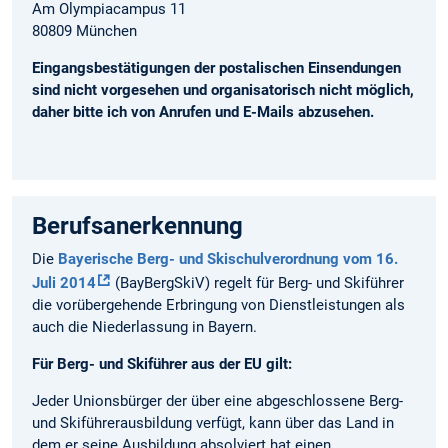
Am Olympiacampus 11
80809 München
Eingangsbestätigungen der postalischen Einsendungen
sind nicht vorgesehen und organisatorisch nicht möglich,
daher bitte ich von Anrufen und E-Mails abzusehen.
Berufsanerkennung
Die
Bayerische Berg- und Skischulverordnung vom 16.
Juli 2014
(BayBergSkiV) regelt für Berg- und Skiführer
die vorübergehende Erbringung von Dienstleistungen als
auch die Niederlassung in Bayern.
Für Berg- und Skiführer aus der EU gilt:
Jeder Unionsbürger der über eine abgeschlossene Berg-
und Skiführerausbildung verfügt, kann über das Land in
dem er seine Ausbildung absolviert hat einen