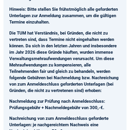
Hinweis: Bitte stellen Sie frühstmöglich alle geforderten
Unterlagen zur Anmeldung zusammen, um die gültigen
Termine einzuhalten.
Die TUM hat Verständnis, bei Gründen, die nicht zu
vertreten sind, dass Termine nicht eingehalten werden
können. Da sich in den letzten Jahren und insbesondere
im Jahr 2026 diese Gründe häuften, wurden immense
Verwaltungsmehraufwendungen verursacht. Um diese
Mehraufwendungen zu kompensieren, alle
Teilnehmenden fair und gleich zu behandeln, werden
folgende Gebühren bei Nachmeldung bzw. Nachreichung
von zum Anmeldeschluss geforderten Unterlagen (bei
Gründen, die nicht zu vertretenen sind) erhoben:
Nachmeldung zur Prüfung nach Anmeldeschluss:
Prüfungsgebühr + Nachmeldegebühr von 300,-€.
Nachreichung von zum Anmeldeschluss geforderte
Unterlagen: je nachgereichtem Nachweis eine