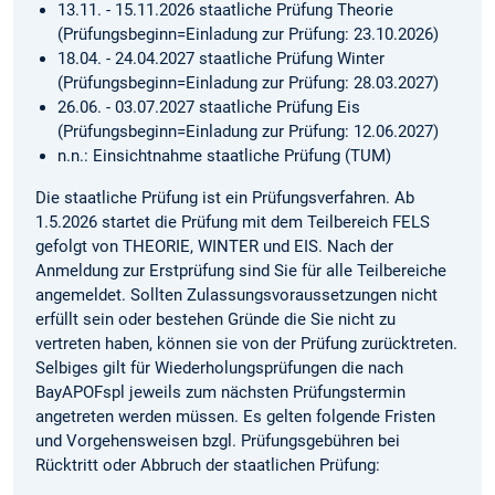
13.11. - 15.11.2026 staatliche Prüfung Theorie
(Prüfungsbeginn=Einladung zur Prüfung: 23.10.2026)
18.04. - 24.04.2027 staatliche Prüfung Winter
(Prüfungsbeginn=Einladung zur Prüfung: 28.03.2027)
26.06. - 03.07.2027 staatliche Prüfung Eis
(Prüfungsbeginn=Einladung zur Prüfung: 12.06.2027)
n.n.: Einsichtnahme staatliche Prüfung (TUM)
Die staatliche Prüfung ist ein Prüfungsverfahren. Ab
1.5.2026 startet die Prüfung mit dem Teilbereich FELS
gefolgt von THEORIE, WINTER und EIS. Nach der
Anmeldung zur Erstprüfung sind Sie für alle Teilbereiche
angemeldet. Sollten Zulassungsvoraussetzungen nicht
erfüllt sein oder bestehen Gründe die Sie nicht zu
vertreten haben, können sie von der Prüfung zurücktreten.
Selbiges gilt für Wiederholungsprüfungen die nach
BayAPOFspl jeweils zum nächsten Prüfungstermin
angetreten werden müssen. Es gelten folgende Fristen
und Vorgehensweisen bzgl. Prüfungsgebühren bei
Rücktritt oder Abbruch der staatlichen Prüfung: