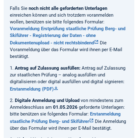
Falls Sie
noch nicht alle geforderten Unterlagen
einreichen können und sich trotzdem voranmelden
wollen, benützen sie bitte folgendes Formular:
Voranmeldung Erstprüfung staatliche Prüfung Berg- und
Skiführer - Registrierung der Daten - ohne
Dokumentenupload - nicht rechtsbindend
Die
Voranmeldung über das Formular wird ihnen per E-Mail
bestätigt.
1.
Antrag auf Zulassung ausfüllen:
Antrag auf Zulassung
zur staatlichen Prüfung – analog ausfüllen und
digitalisieren oder digital ausfüllen und digital signieren:
Erstanmeldung (PDF)
2.
Digitale Anmeldung und Upload
von mindestens zum
Anmeldeschluss am
01.05.2026
geforderte Unterlagen:
bitte benützen sie folgendes Formular:
Erstanmeldung
staatliche Prüfung Berg- und Skiführer
Die Anmeldung
über das Formular wird ihnen per E-Mail bestätigt.