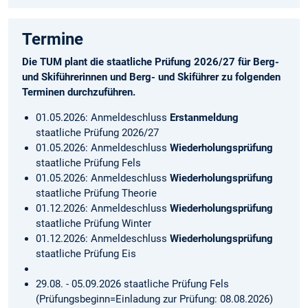
Termine
Die TUM plant die staatliche Prüfung 2026/27 für Berg-
und Skiführerinnen und Berg- und Skiführer zu folgenden
Terminen durchzuführen.
01.05.2026: Anmeldeschluss
Erstanmeldung
staatliche Prüfung 2026/27
01.05.2026: Anmeldeschluss
Wiederholungsprüfung
staatliche Prüfung Fels
01.05.2026: Anmeldeschluss
Wiederholungsprüfung
staatliche Prüfung Theorie
01.12.2026: Anmeldeschluss
Wiederholungsprüfung
staatliche Prüfung Winter
01.12.2026: Anmeldeschluss
Wiederholungsprüfung
staatliche Prüfung Eis
29.08. - 05.09.2026 staatliche Prüfung Fels
(Prüfungsbeginn=Einladung zur Prüfung: 08.08.2026)