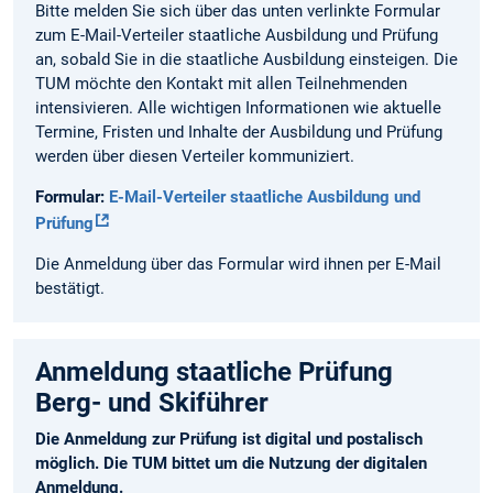
Bitte melden Sie sich über das unten verlinkte Formular
zum E-Mail-Verteiler staatliche Ausbildung und Prüfung
an, sobald Sie in die staatliche Ausbildung einsteigen. Die
TUM möchte den Kontakt mit allen Teilnehmenden
intensivieren. Alle wichtigen Informationen wie aktuelle
Termine, Fristen und Inhalte der Ausbildung und Prüfung
werden über diesen Verteiler kommuniziert.
Formular:
E-Mail-Verteiler staatliche Ausbildung und
Prüfung
Die Anmeldung über das Formular wird ihnen per E-Mail
bestätigt.
Anmeldung staatliche Prüfung
Berg- und Skiführer
Die Anmeldung zur Prüfung ist digital und postalisch
möglich. Die TUM bittet um die Nutzung der digitalen
Anmeldung.