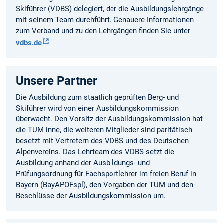
Skiführer (VDBS) delegiert, der die Ausbildungslehrgänge
mit seinem Team durchführt. Genauere Informationen
zum Verband und zu den Lehrgängen finden Sie unter
vdbs.de
Unsere Partner
Die Ausbildung zum staatlich geprüften Berg- und
Skiführer wird von einer Ausbildungskommission
überwacht. Den Vorsitz der Ausbildungskommission hat
die TUM inne, die weiteren Mitglieder sind paritätisch
besetzt mit Vertretern des VDBS und des Deutschen
Alpenvereins. Das Lehrteam des VDBS setzt die
Ausbildung anhand der Ausbildungs- und
Prüfungsordnung für Fachsportlehrer im freien Beruf in
Bayern (BayAPOFspl), den Vorgaben der TUM und den
Beschlüsse der Ausbildungskommission um.