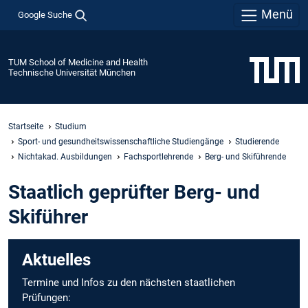
Menü
Google Suche
TUM School of Medicine and Health
Technische Universität München
Startseite
Studium
Sport- und gesundheitswissenschaftliche Studiengänge
Studierende
Nichtakad. Ausbildungen
Fachsportlehrende
Berg- und Skiführende
Staatlich geprüfter Berg- und
Skiführer
Aktuelles
Termine und Infos zu den nächsten staatlichen
Prüfungen: