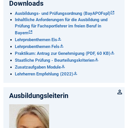
Downloads
Ausbildungs- und Prüfungsordnung (BayAPOFspl)
Inhaltliche Anforderungen für die Ausbildung und
Prüfung für Fachsportlehrer im freien Beruf in
Bayern
Lehrprobenthemen Eis
Lehrprobenthemen Fels
Praktikum: Antrag zur Genehmigung (PDF, 60 KB)
Staatliche Prüfung - Beurteilungskriterien
Zusatzaufgaben Module
Lehrherren Empfehlung (2022)
Ausbildungsleiterin