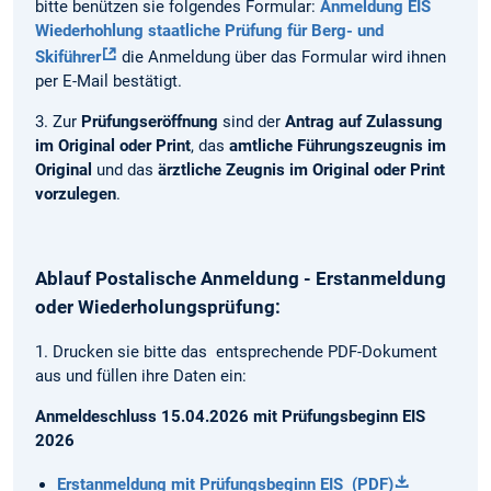
bitte benützen sie folgendes Formular:
Anmeldung EIS
Wiederhohlung staatliche Prüfung für Berg- und
Skiführer
die Anmeldung über das Formular wird ihnen
per E-Mail bestätigt.
3. Zur
Prüfungseröffnung
sind der
Antrag auf Zulassung
im Original oder Print
, das
amtliche Führungszeugnis im
Original
und das
ärztliche Zeugnis im Original oder Print
vorzulegen
.
Ablauf Postalische Anmeldung - Erstanmeldung
oder Wiederholungsprüfung:
1. Drucken sie bitte das entsprechende PDF-Dokument
aus und füllen ihre Daten ein:
Anmeldeschluss 15.04.2026 mit Prüfungsbeginn EIS
2026
Erstanmeldung mit Prüfungsbeginn EIS (PDF)