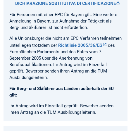
DICHIARAZIONE SOSTITUTIVA DI CERTIFICAZIONE
Für Personen mit einer EPC für Bayern gilt: Eine weitere
Anmeldung in Bayern, zur Aufnahme der Tätigkeit als
Berg- und Skiführer ist nicht erforderlich.
Alle Unionsbürger die nicht am EPC Verfahren teilnehmen
unterliegen trotzdem der
Richtlinie 2005/36/EG
des
Europäischen Parlaments und des Rates vom 7.
September 2005 über die Anerkennung von
Berufsqualifikationen. Ihr Antrag wird im Einzelfall
geprüft. Bewerber senden ihren Antrag an die TUM
Ausbildungsleiterin.
Für Berg- und Skiführer aus Ländern außerhalb der EU
gilt:
Ihr Antrag wird im Einzelfall geprüft. Bewerber senden
ihren Antrag an die TUM Ausbildungsleiterin.