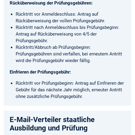
Rücküberweisung der Prüfungsgebühren:
Rücktritt vor Anmeldeschluss: Antrag auf
Rücküberweisung der vollen Prüfungsgebühr.
Rücktritt nach Anmeldeschluss bis Prüfungsbeginn:
Antrag auf Rücküberweisung von 4/5 der
Prüfungsgebühr.
Rücktritt/Abbruch ab Prüfungsbeginn:
Prüfungsgebühren sind verfallen, bei erneutem Antritt
wird die Prüfungsgebühr wieder fällig.
Einfrieren der Prüfungsgebühr:
Rücktritt vor Prüfungsbeginn: Antrag auf Einfrieren der
Gebühr für das nächste Jahr möglich, erneuter Antritt
ohne zusätzliche Prüfungsgebühr.
E-Mail-Verteiler staatliche
Ausbildung und Prüfung