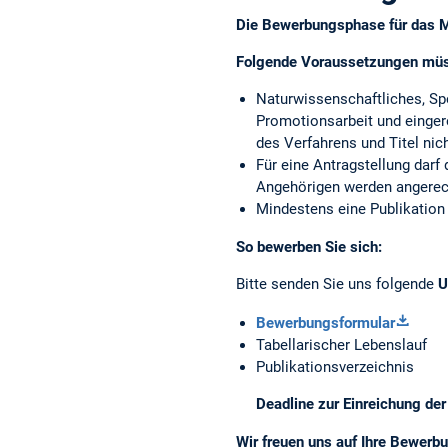
Die Bewerbungsphase für das 
Folgende Voraussetzungen müss
Naturwissenschaftliches, Sp
Promotionsarbeit und eingere
des Verfahrens und Titel nic
Für eine Antragstellung darf
Angehörigen werden angerec
Mindestens eine Publikation 
So bewerben Sie sich:
Bitte senden Sie uns folgende
U
Bewerbungsformular
Tabellarischer Lebenslauf
Publikationsverzeichnis
Deadline zur Einreichung der
Wir freuen uns auf Ihre Bewerb