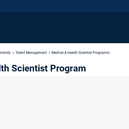
versity
Talent Management
Medical & Health Scientist Programm
th Scientist Program