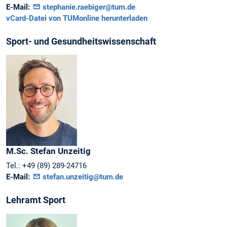
E-Mail:
stephanie.raebiger@tum.de
vCard-Datei von TUMonline herunterladen
Sport- und Gesundheitswissenschaft
M.Sc.
Stefan
Unzeitig
Tel.:
+49 (89) 289-24716
E-Mail:
stefan.unzeitig@tum.de
Lehramt Sport