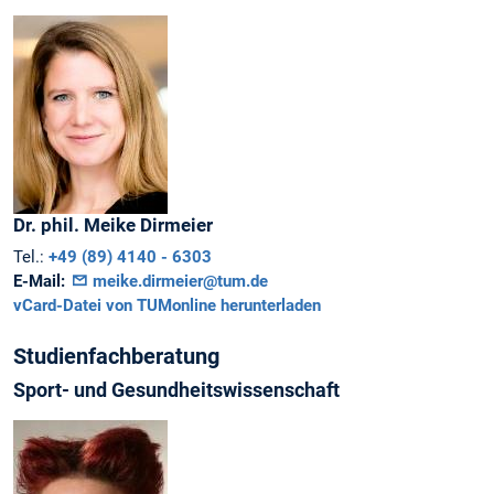
Dr. phil.
Meike
Dirmeier
Tel.:
+49 (89) 4140 - 6303
E-Mail:
meike.dirmeier@tum.de
vCard-Datei von TUMonline herunterladen
Studienfachberatung
Sport- und Gesundheitswissenschaft