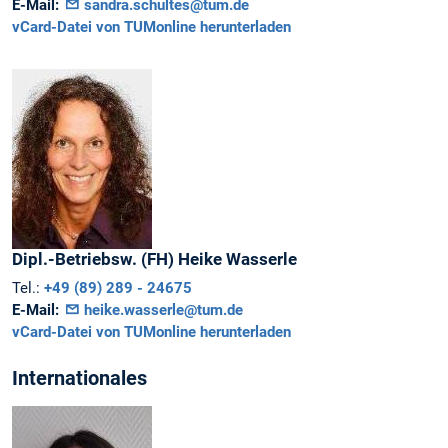
E-Mail:
sandra.schultes@tum.de
vCard-Datei von TUMonline herunterladen
Dipl.-Betriebsw. (FH)
Heike
Wasserle
Tel.:
+49 (89) 289 - 24675
E-Mail:
heike.wasserle@tum.de
vCard-Datei von TUMonline herunterladen
Internationales