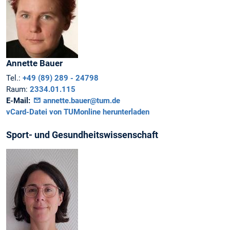
Annette
Bauer
Tel.:
+49 (89) 289 - 24798
Raum:
2334.01.115
E-Mail:
annette.bauer@tum.de
vCard-Datei von TUMonline herunterladen
Sport- und Gesundheitswissenschaft