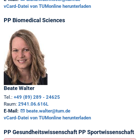
vCard-Datei von TUMonline herunterladen
PP Biomedical Sciences
Beate
Walter
Tel.:
+49 (89) 289 - 24625
Raum:
2941.06.616L
E-Mail:
beate.walter@tum.de
vCard-Datei von TUMonline herunterladen
PP Gesundheitswissenschaft PP Sportwissenschaft