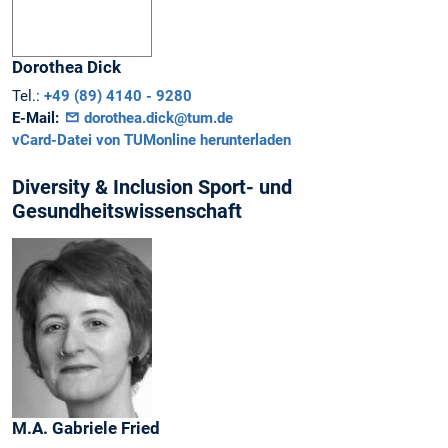
Dorothea
Dick
Tel.:
+49 (89) 4140 - 9280
E-Mail:
dorothea.dick@tum.de
vCard-Datei von TUMonline herunterladen
Diversity & Inclusion Sport- und
Gesundheitswissenschaft
M.A.
Gabriele
Fried