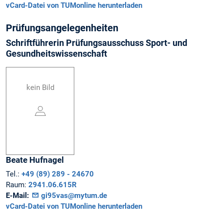
vCard-Datei von TUMonline herunterladen
Prüfungsangelegenheiten
Schriftführerin Prüfungsausschuss Sport- und
Gesundheitswissenschaft
kein Bild
Beate
Hufnagel
Tel.:
+49 (89) 289 - 24670
Raum:
2941.06.615R
E-Mail:
gi95vas@mytum.de
vCard-Datei von TUMonline herunterladen