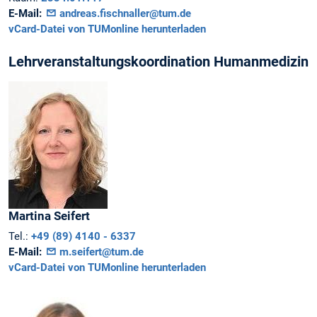
E-Mail:
andreas.fischnaller@tum.de
vCard-Datei von TUMonline herunterladen
Lehrveranstaltungskoordination Humanmedizin
Martina
Seifert
Tel.:
+49 (89) 4140 - 6337
E-Mail:
m.seifert@tum.de
vCard-Datei von TUMonline herunterladen