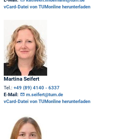
vCard-Datei von TUMonline herunterladen
Martina
Seifert
Tel.:
+49 (89) 4140 - 6337
E-Mail:
m.seifert@tum.de
vCard-Datei von TUMonline herunterladen