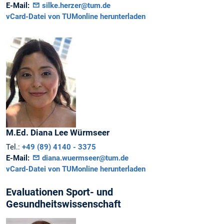
E-Mail:
silke.herzer@tum.de
vCard-Datei von TUMonline herunterladen
M.Ed.
Diana Lee
Würmseer
Tel.:
+49 (89) 4140 - 3375
E-Mail:
diana.wuermseer@tum.de
vCard-Datei von TUMonline herunterladen
Evaluationen Sport- und
Gesundheitswissenschaft