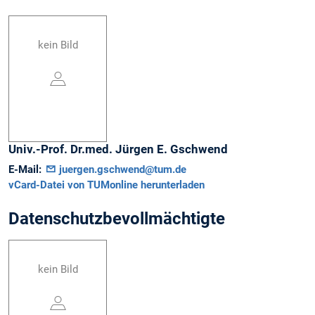
kein Bild
Univ.-Prof. Dr.med.
Jürgen E.
Gschwend
E-Mail:
juergen.gschwend@tum.de
vCard-Datei von TUMonline herunterladen
Datenschutzbevollmächtigte
kein Bild