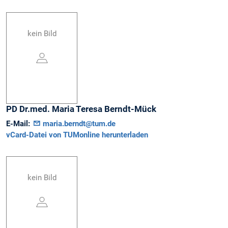
kein Bild
PD Dr.med.
Maria Teresa
Berndt-Mück
E-Mail:
maria.berndt@tum.de
vCard-Datei von TUMonline herunterladen
kein Bild