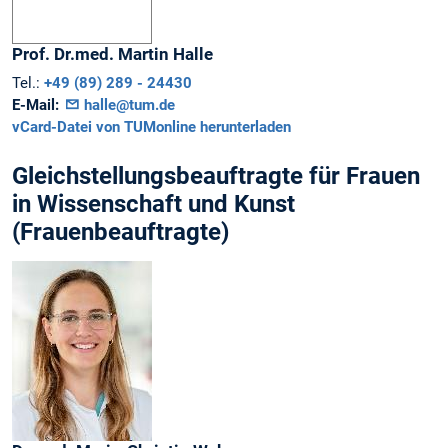
Prof. Dr.med.
Martin
Halle
Tel.:
+49 (89) 289 - 24430
E-Mail:
halle@tum.de
vCard-Datei von TUMonline herunterladen
Gleichstellungsbeauftragte für Frauen
in Wissenschaft und Kunst
(Frauenbeauftragte)