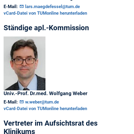
E-Mail:
lars.maegdefessel@tum.de
vCard-Datei von TUMonline herunterladen
Ständige apl.-Kommission
Univ.-Prof. Dr.med.
Wolfgang
Weber
E-Mail:
w.weber@tum.de
vCard-Datei von TUMonline herunterladen
Vertreter im Aufsichtsrat des
Klinikums