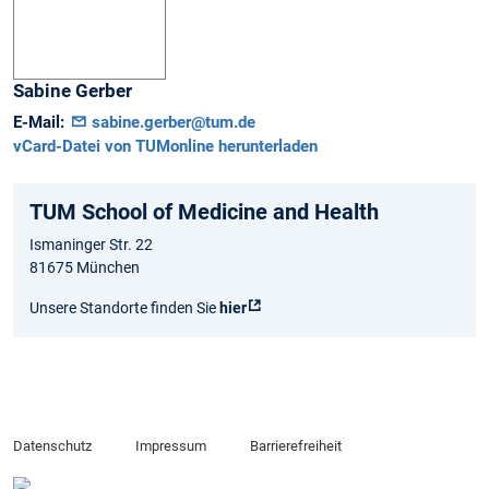
Sabine
Gerber
E-Mail:
sabine.gerber@tum.de
vCard-Datei von TUMonline herunterladen
TUM School of Medicine and Health
Ismaninger Str. 22
81675 München
Unsere Standorte finden Sie
hier
Datenschutz
Impressum
Barrierefreiheit