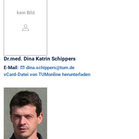
kein Bild
Dr.med.
Dina Katrin
Schippers
E-Mail:
dina.schippers@tum.de
vCard-Datei von TUMonline herunterladen