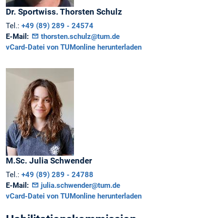
Dr. Sportwiss.
Thorsten
Schulz
Tel.:
+49 (89) 289 - 24574
E-Mail:
thorsten.schulz@tum.de
vCard-Datei von TUMonline herunterladen
M.Sc.
Julia
Schwender
Tel.:
+49 (89) 289 - 24788
E-Mail:
julia.schwender@tum.de
vCard-Datei von TUMonline herunterladen