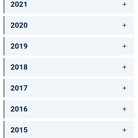
2021
2020
2019
2018
2017
2016
2015