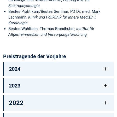
Radiologie und Nuklearmedizin, Leitung Abt. für
Elektrophysiologie
Bestes Praktikum/Bestes Seminar: PD Dr. med. Mark
Lachmann,
Klinik und Poliklinik für Innere Medizin I,
Kardiologie
Bestes Wahlfach: Thomas Brandhuber,
Institut für
Allgemeinmedizin und Versorgungsforschung
Preistragende der Vorjahre
2024
2023
2022