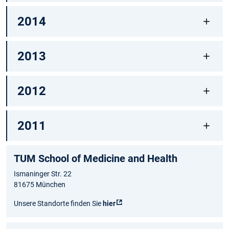
2014
2013
2012
2011
TUM School of Medicine and Health
Ismaninger Str. 22
81675 München
Unsere Standorte finden Sie
hier